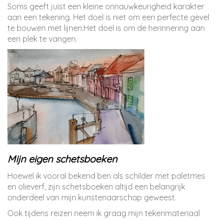
Soms geeft juist een kleine onnauwkeurigheid karakter
aan een tekening. Het doel is niet om een perfecte gevel
te bouwen met lijnen.Het doel is om de herinnering aan
een plek te vangen.
Mijn eigen schetsboeken
Hoewel ik vooral bekend ben als schilder met paletmes
en olieverf, zijn schetsboeken altijd een belangrijk
onderdeel van mijn kunstenaarschap geweest.
Ook tijdens reizen neem ik graag mijn tekenmateriaal