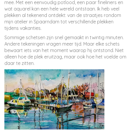
mee. Met een eenvoudig potlood, een paar fineliners en
wat aquarel kan een hele wereld ontstaan. Ik heb veel
plekken al tekenend ontdekt: van de straatjes rondom
mijn atelier in Spaarndam tot verschillende plekken
tijdens vakanties.
Sommige schetsen zijn snel gemaakt in twintig minuten.
Andere tekeningen vragen meer tijd. Maar elke schets
bewaart iets van het moment waarop hij ontstond. Niet
alleen hoe de plek eruitzag, maar ook hoe het voelde om
daar te zitten.