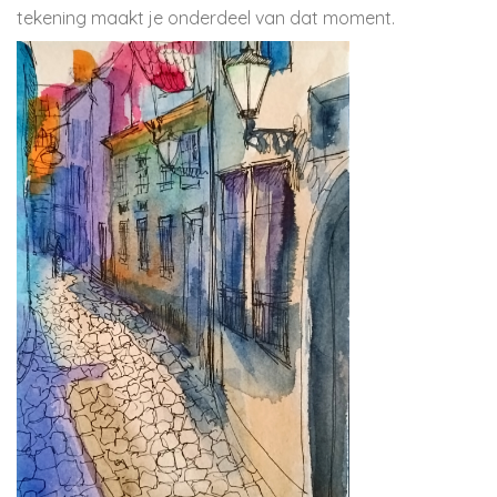
tekening maakt je onderdeel van dat moment.