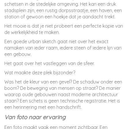
schetsen in de stedelijke omgeving. Het kan een druk
stadsplein zijn, een rustig dorpsstraatje, een haven, een
station of gewoon een hoekje dat je aandacht trekt.
Het mooie is dat je niet probeert een perfecte kopie van
de werkelijkheid te maken.
Een goede urban sketch gaat niet over het exact
namaken van ieder raam, iedere steen of iedere lijn van
een gebouw.
Het gaat over het vastleggen van de sfeer.
Wat maakte deze plek bijzonder?
Was het de kleur van een gevel? De schaduw onder een
boom? De beweging van mensen op straat? De manier
waarop oude gebouwen naast moderne architectuur
staan? Een schets is geen technische registratie. Het is
een herinnering met een handschrift.
Van foto naar ervaring
Een foto maakt vaak een moment zichtbaar. Een