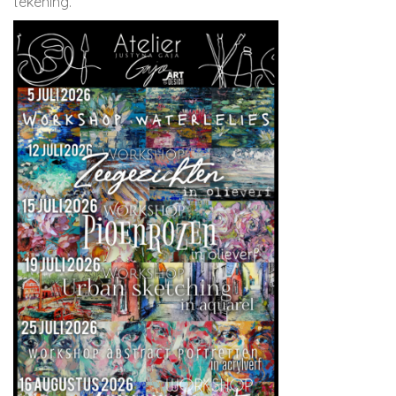
tekening.